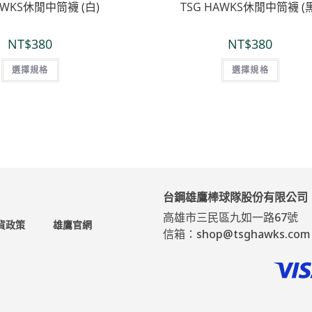
AWKS休閒中筒襪 (白)
TSG HAWKS休閒中筒襪 (
NT$
380
NT$
380
選擇規格
選擇規格
台鋼雄鷹棒球隊股份有限公司
高雄市三民區九如一路67號
貨政策
雄鷹官網
信箱：shop@tsghawks.com