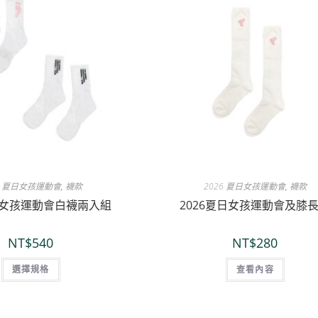
6 夏日女孩運動會
,
襪款
2026 夏日女孩運動會
,
襪款
夏日女孩運動會白襪兩入組
2026夏日女孩運動會及膝
NT$
540
NT$
280
選擇規格
查看內容