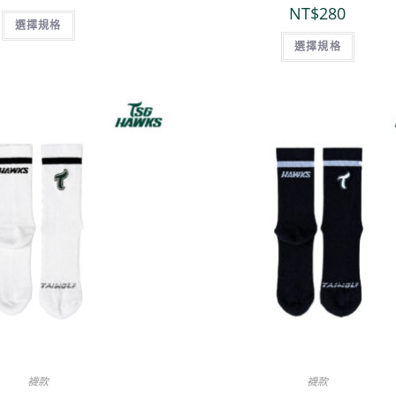
NT$
280
選擇規格
選擇規格
襪款
襪款