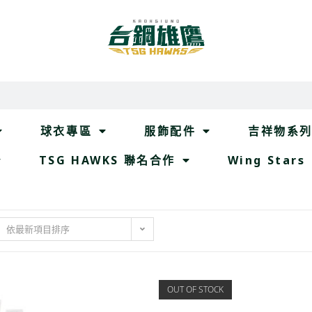
球衣專區
服飾配件
吉祥物系
TSG HAWKS 聯名合作
Wing Stars
依最新項目排序
OUT OF STOCK