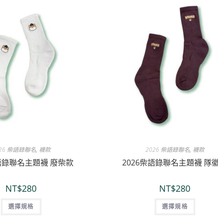
026 柴語錄聯名
,
襪款
2026 柴語錄聯名
,
襪款
柴語錄聯名主題襪 廢柴款
2026柴語錄聯名主題襪 隊
NT$
280
NT$
280
選擇規格
選擇規格