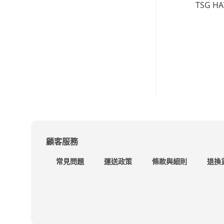
TSG H
顧客服務
常見問題
運送政策
條款與細則
退換