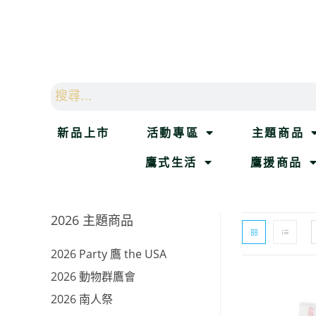
新品上市
活動專區
主題商品
鷹式生活
鷹援商品
2026 主題商品
2026 Party 鷹 the USA
2026 動物群鷹會
2026 南人祭