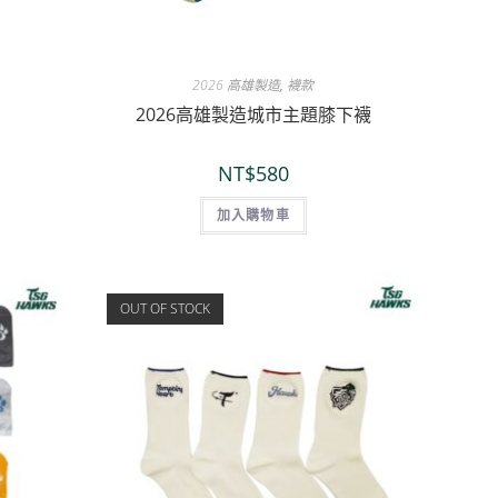
2026 高雄製造
,
襪款
2026高雄製造城市主題膝下襪
NT$
580
加入購物車
OUT OF STOCK