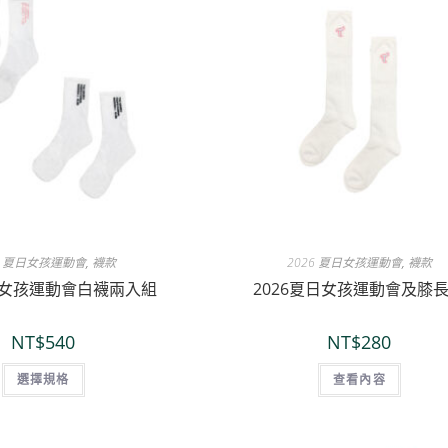
6 夏日女孩運動會
,
襪款
2026 夏日女孩運動會
,
襪款
夏日女孩運動會白襪兩入組
2026夏日女孩運動會及膝
NT$
540
NT$
280
選擇規格
查看內容