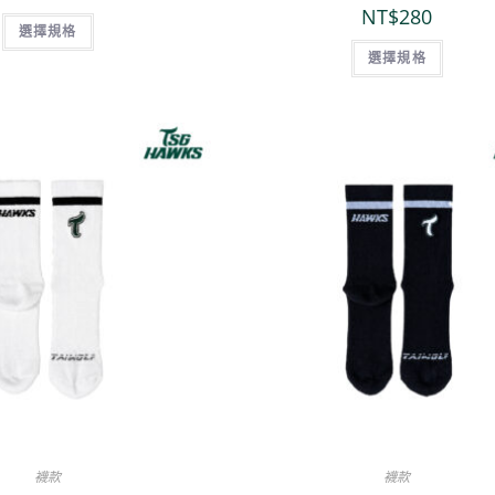
NT$
280
選擇規格
選擇規格
襪款
襪款