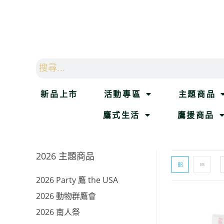
新品上市
活動專區
主題商品
鷹式生活
鷹援商品
2026 主題商品
2026 Party 鷹 the USA
2026 動物群鷹會
2026 南人祭