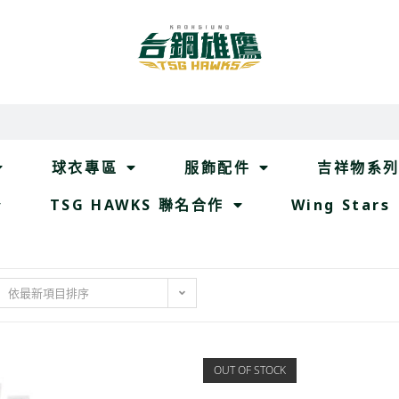
球衣專區
服飾配件
吉祥物系
TSG HAWKS 聯名合作
Wing Stars
依最新項目排序
OUT OF STOCK