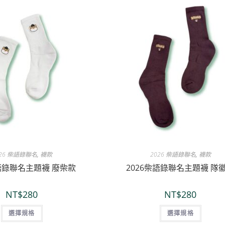
026 柴語錄聯名
,
襪款
2026 柴語錄聯名
,
襪款
柴語錄聯名主題襪 廢柴款
2026柴語錄聯名主題襪 隊
NT$
280
NT$
280
選擇規格
選擇規格