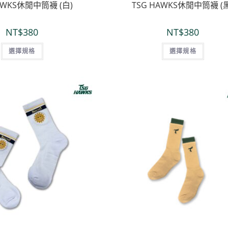
AWKS休閒中筒襪 (白)
TSG HAWKS休閒中筒襪 (
NT$
380
NT$
380
選擇規格
選擇規格