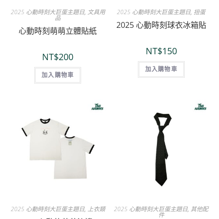
2025 心動時刻大巨蛋主題日
,
文具用
2025 心動時刻大巨蛋主題日
,
扭蛋
品
2025 心動時刻球衣冰箱貼
心動時刻萌萌立體貼紙
NT$
150
NT$
200
加入購物車
加入購物車
2025 心動時刻大巨蛋主題日
,
上衣類
2025 心動時刻大巨蛋主題日
,
其他配
件