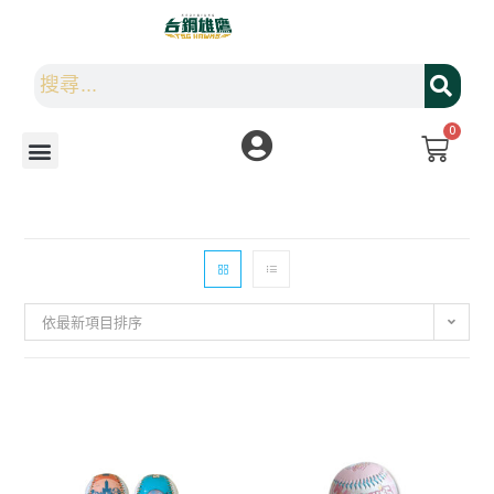
0
依最新項目排序