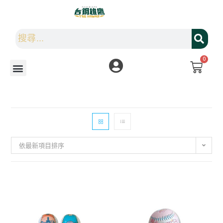
0
依最新項目排序