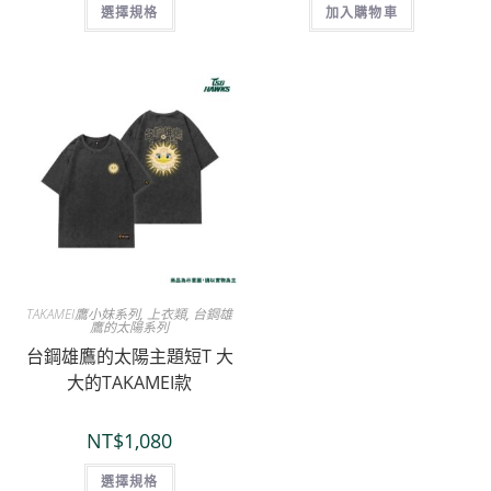
選擇規格
加入購物車
TAKAMEI鷹小妹系列
,
上衣類
,
台鋼雄
鷹的太陽系列
台鋼雄鷹的太陽主題短T 大
大的TAKAMEI款
NT$
1,080
選擇規格