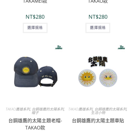
TAKAMEI款
TAKAO款
NT$
280
NT$
280
選擇規格
選擇規格
TAKAO鷹雄系列
,
台鋼雄鷹的太陽系列
,
TAKAO鷹雄系列
,
台鋼雄鷹的太陽系列
,
帽子
生活小物
台鋼雄鷹的太陽主題老帽-
台鋼雄鷹的太陽主題車貼
TAKAO款