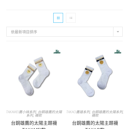
依最新項目排序
TAKAMEI鷹小妹系列
,
台鋼雄鷹的太陽
TAKAO鷹雄系列
,
台鋼雄鷹的太陽系列
,
系列
,
襪款
襪款
台鋼雄鷹的太陽主題襪
台鋼雄鷹的太陽主題襪