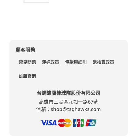
顧客服務
常見問題
運送政策
條款與細則
退換貨政策
雄鷹官網
台鋼雄鷹棒球隊股份有限公司
高雄市三民區九如一路67號
信箱：shop@tsghawks.com