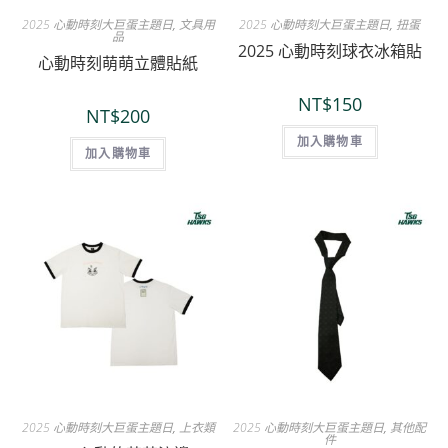
2025 心動時刻大巨蛋主題日
,
文具用
2025 心動時刻大巨蛋主題日
,
扭蛋
品
2025 心動時刻球衣冰箱貼
心動時刻萌萌立體貼紙
NT$
150
NT$
200
加入購物車
加入購物車
2025 心動時刻大巨蛋主題日
,
上衣類
2025 心動時刻大巨蛋主題日
,
其他配
件