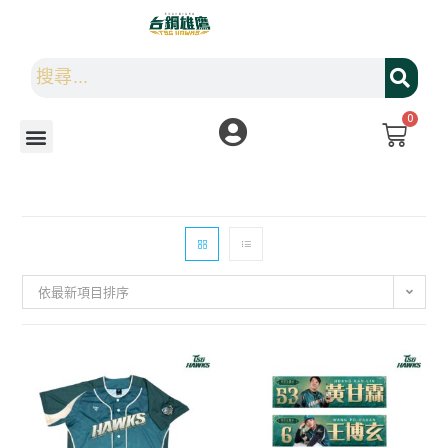
0
依最新項目排序