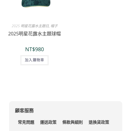
2025 明星花露水主題日
,
帽子
2025明星花露水主題球帽
NT$
980
加入購物車
顧客服務
常見問題
運送政策
條款與細則
退換貨政策