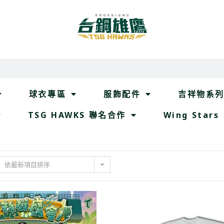
球衣專區
服飾配件
吉祥物系
TSG HAWKS 聯名合作
Wing Stars
依最新項目排序