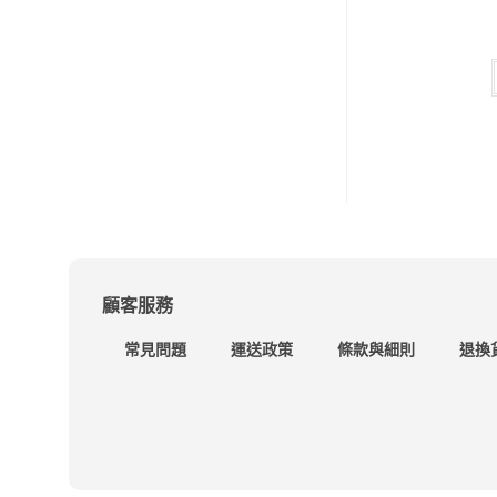
顧客服務
常見問題
運送政策
條款與細則
退換