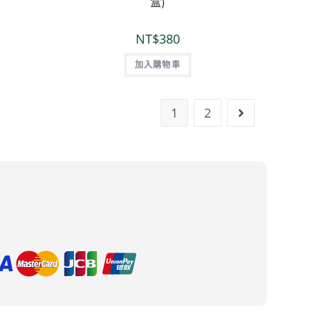
盒)
NT$
380
加入購物車
1
2