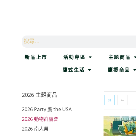
新品上市
活動專區
主題商品
鷹式生活
鷹援商品
2026 主題商品
2026 Party 鷹 the USA
2026 動物群鷹會
2026 南人祭