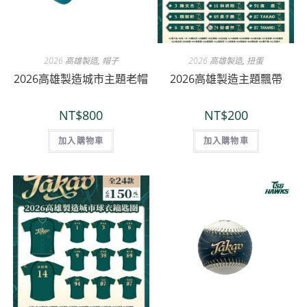
2026 高雄製造
,
帽子
2026 高雄製造
,
扭蛋
2026高雄製造城市主題老帽
2026高雄製造主題飄帶
NT$
800
NT$
200
加入購物車
加入購物車