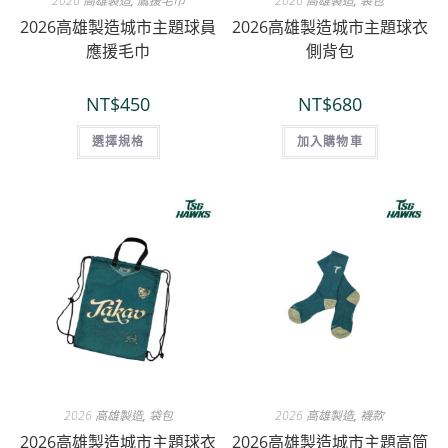
2026 高雄製造
,
鷹援毛巾
2026 高雄製造
,
袋包
2026高雄製造城市主題球員
2026高雄製造城市主題球衣
應援毛巾
側背包
NT$
450
NT$
680
選擇規格
加入購物車
2026 高雄製造
,
袋包
2026 高雄製造
,
襪款
2026高雄製造城市主題球衣
2026高雄製造城市主題高筒