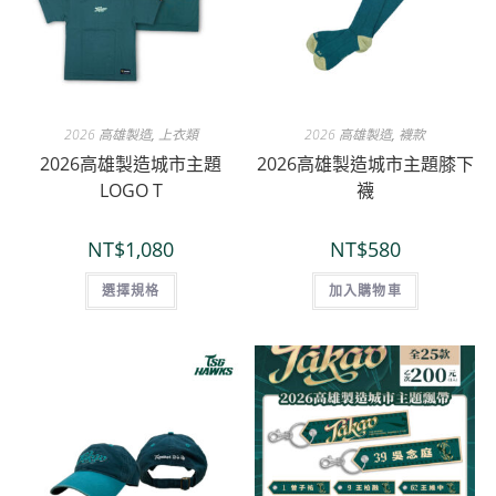
2026 高雄製造
,
上衣類
2026 高雄製造
,
襪款
2026高雄製造城市主題
2026高雄製造城市主題膝下
LOGO T
襪
NT$
1,080
NT$
580
選擇規格
加入購物車