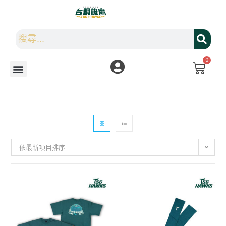
0
依最新項目排序