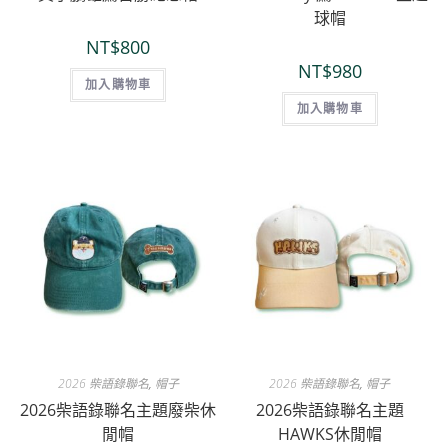
球帽
NT$
800
NT$
980
加入購物車
加入購物車
2026 柴語錄聯名
,
帽子
2026 柴語錄聯名
,
帽子
2026柴語錄聯名主題廢柴休
2026柴語錄聯名主題
閒帽
HAWKS休閒帽