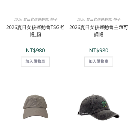
2026 夏日女孩運動會
,
帽子
2026 夏日女孩運動會
,
帽子
2026夏日女孩運動會TSG老
2026夏日女孩運動會主題可
帽_粉
調帽
NT$
980
NT$
980
加入購物車
加入購物車