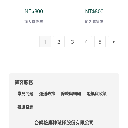
NT$
800
NT$
800
加入購物車
加入購物車
1
2
3
4
5
顧客服務
常見問題
運送政策
條款與細則
退換貨政策
雄鷹官網
台鋼雄鷹棒球隊股份有限公司