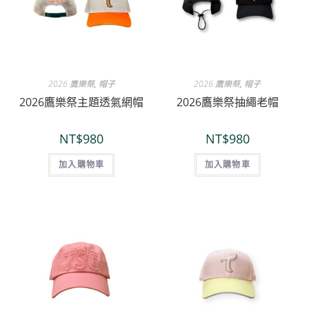
2026 鷹樂祭
,
帽子
2026 鷹樂祭
,
帽子
2026鷹樂祭主題透氣網帽
2026鷹樂祭抽繩老帽
NT$
980
NT$
980
加入購物車
加入購物車