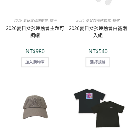
2026 夏日女孩運動會
,
帽子
2026 夏日女孩運動會
,
襪款
2026夏日女孩運動會主題可
2026夏日女孩運動會白襪兩
調帽
入組
NT$
980
NT$
540
加入購物車
選擇規格