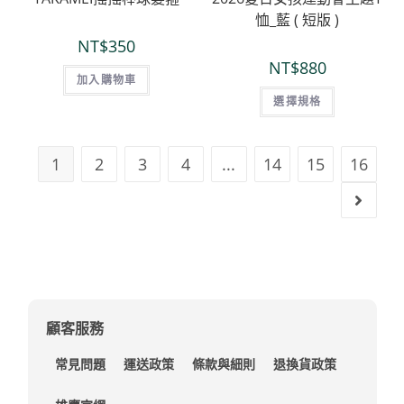
恤_藍 ( 短版 )
NT$
350
NT$
880
加入購物車
選擇規格
1
2
3
4
...
14
15
16
顧客服務
常見問題
運送政策
條款與細則
退換貨政策