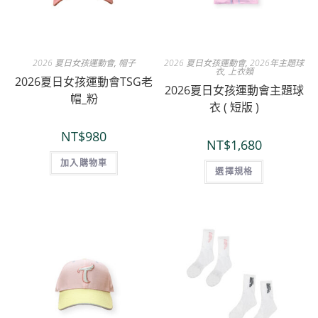
2026 夏日女孩運動會
,
帽子
2026 夏日女孩運動會
,
2026年主題球
衣
,
上衣類
2026夏日女孩運動會TSG老
2026夏日女孩運動會主題球
帽_粉
衣 ( 短版 )
NT$
980
NT$
1,680
加入購物車
選擇規格