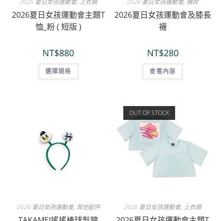
2026 夏日女孩運動會
,
上衣類
2026 夏日女孩運動會
,
襪款
2026夏日女孩運動會主題T
2026夏日女孩運動會及膝長
恤_粉 ( 短版 )
襪
NT$
880
NT$
280
選擇規格
查看內容
OUT OF STOCK
2026 夏日女孩運動會
,
其他配件
2026 夏日女孩運動會
,
上衣類
TAKAMEI搖搖棒球髮箍
2026夏日女孩運動會主題T