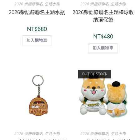
2026 柴語錄聯名
,
生活小物
2026 柴語錄聯名
,
生活小物
2026柴語錄聯名主題水瓶
2026柴語錄聯名主題棒球收
納環保袋
NT$
680
NT$
480
加入購物車
加入購物車
OUT OF STOCK
2026 柴語錄聯名
,
生活小物
2026 柴語錄聯名
,
生活小物