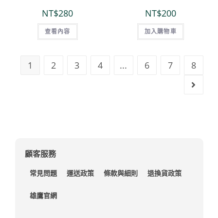
NT$
280
NT$
200
查看內容
加入購物車
1
2
3
4
...
6
7
8
顧客服務
常見問題
運送政策
條款與細則
退換貨政策
雄鷹官網