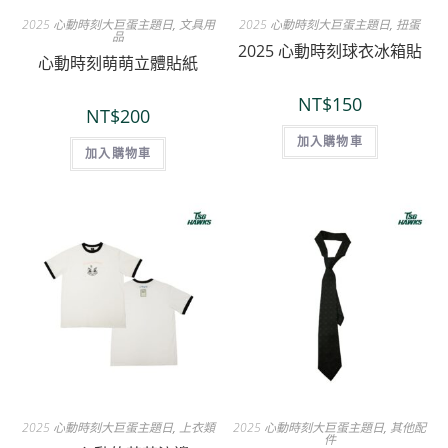
2025 心動時刻大巨蛋主題日
,
文具用
2025 心動時刻大巨蛋主題日
,
扭蛋
品
2025 心動時刻球衣冰箱貼
心動時刻萌萌立體貼紙
NT$
150
NT$
200
加入購物車
加入購物車
2025 心動時刻大巨蛋主題日
,
上衣類
2025 心動時刻大巨蛋主題日
,
其他配
件