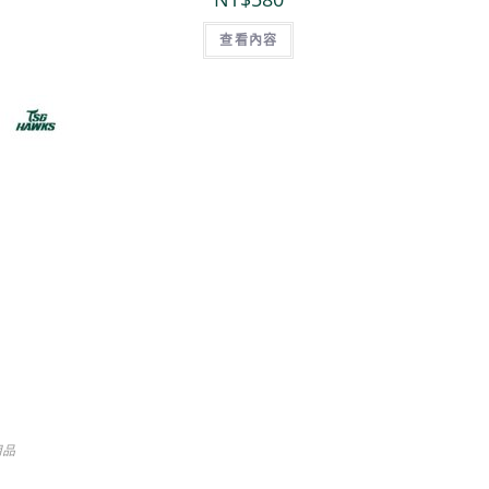
查看內容
用品