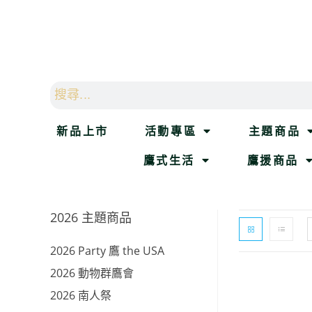
新品上市
活動專區
主題商品
鷹式生活
鷹援商品
2026 主題商品
2026 Party 鷹 the USA
2026 動物群鷹會
2026 南人祭