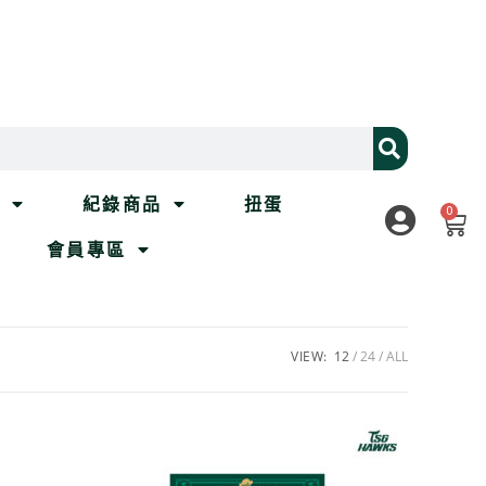
列
紀錄商品
扭蛋
0
會員專區
VIEW:
12
24
ALL