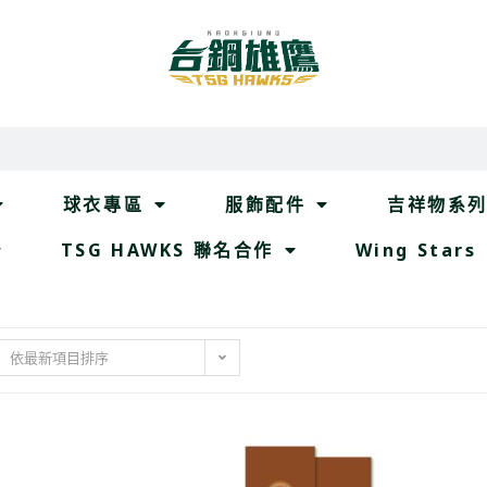
球衣專區
服飾配件
吉祥物系
TSG HAWKS 聯名合作
Wing Stars
依最新項目排序