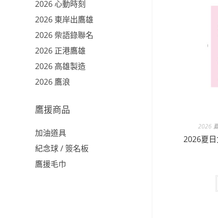
2026 心動時刻
2026 東岸出鷹雄
2026 柴語錄聯名
2026 正港鷹雄
2026 高雄製造
2026 鷹浪
鷹援商品
2026
加油道具
2026
紀念球 / 簽名板
鷹援毛巾