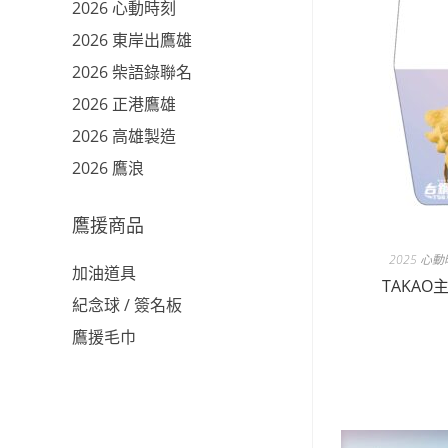
2026 心動時刻
2026 東岸出鷹雄
2026 柴語錄聯名
2026 正港鷹雄
2026 高雄製造
2026 鷹浪
鷹援商品
2025 
加油道具
TAKA
紀念球 / 簽名板
鷹援毛巾