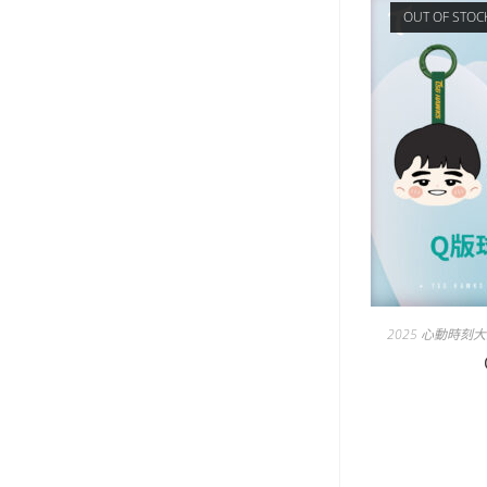
OUT OF STOC
2025 心動時刻