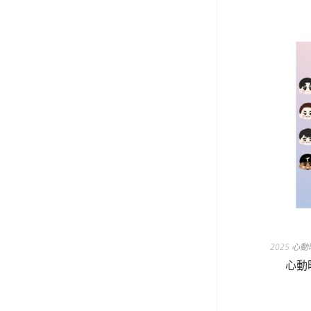
2025 
心動