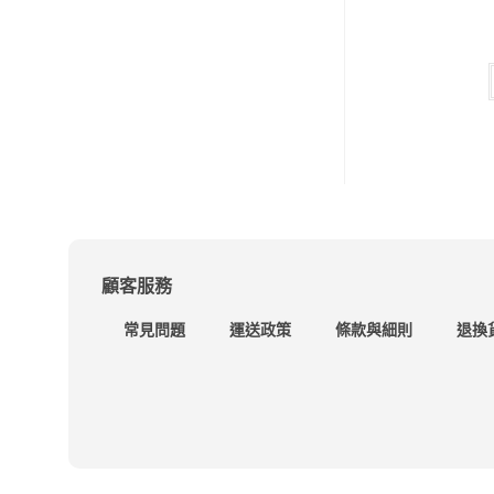
顧客服務
常見問題
運送政策
條款與細則
退換