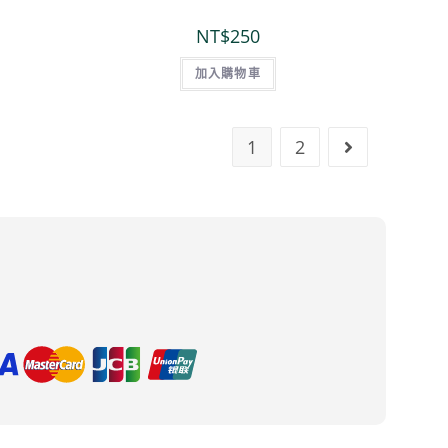
NT$
250
加入購物車
1
2