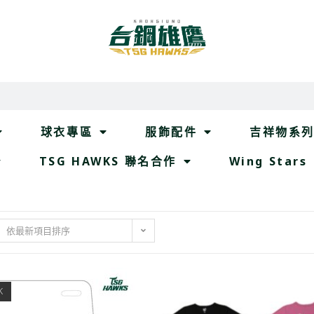
球衣專區
服飾配件
吉祥物系
TSG HAWKS 聯名合作
Wing Stars
依最新項目排序
K