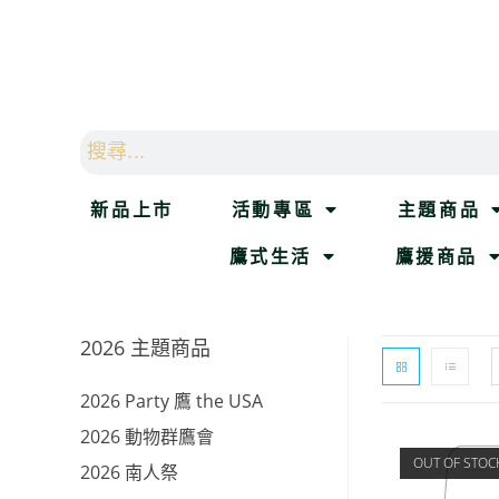
新品上市
活動專區
主題商品
鷹式生活
鷹援商品
2026 主題商品
2026 Party 鷹 the USA
2026 動物群鷹會
OUT OF STOC
2026 南人祭