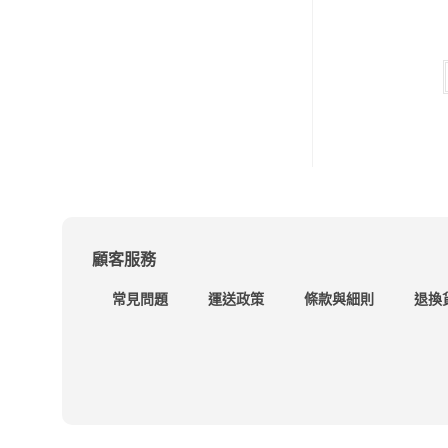
顧客服務
常見問題
運送政策
條款與細則
退換