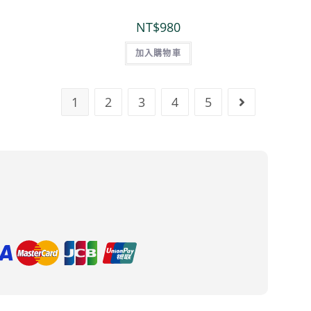
NT$
980
加入購物車
1
2
3
4
5