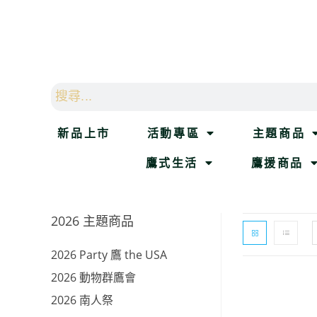
新品上市
活動專區
主題商品
鷹式生活
鷹援商品
2026 主題商品
2026 Party 鷹 the USA
2026 動物群鷹會
2026 南人祭