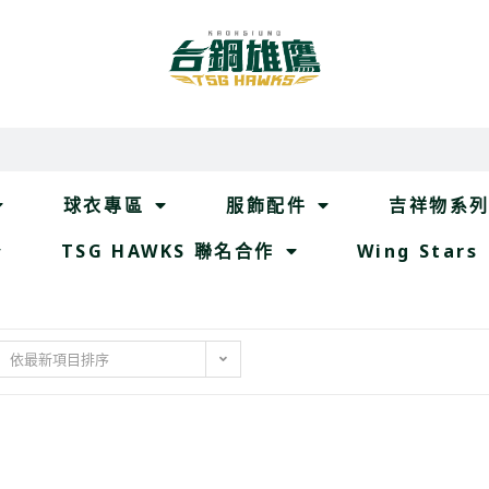
球衣專區
服飾配件
吉祥物系
TSG HAWKS 聯名合作
Wing Stars
依最新項目排序