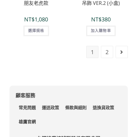
朋友老虎款
吊飾 VER.2 (小盒)
NT$
1,080
NT$
380
選擇規格
加入購物車
1
2
顧客服務
常見問題
運送政策
條款與細則
退換貨政策
雄鷹官網