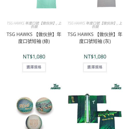
TSG HAWKS 年度口號【做伙拚】
,
上
TSG HAWKS 年度口號【做伙拚】
,
上
衣類
衣類
TSG HAWKS 【做伙拚】年
TSG HAWKS 【做伙拚】年
度口號短袖 (綠)
度口號短袖 (灰)
NT$
1,080
NT$
1,080
選擇規格
選擇規格