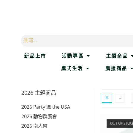
新品上市
活動專區
主題商品
鷹式生活
鷹援商品
2026 主題商品
2026 Party 鷹 the USA
2026 動物群鷹會
OUT OF STOC
2026 南人祭