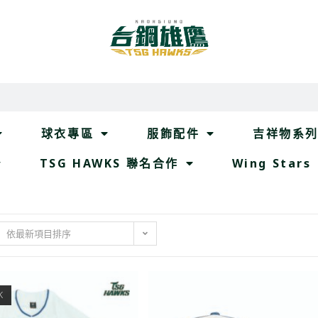
球衣專區
服飾配件
吉祥物系
TSG HAWKS 聯名合作
Wing Stars
依最新項目排序
K