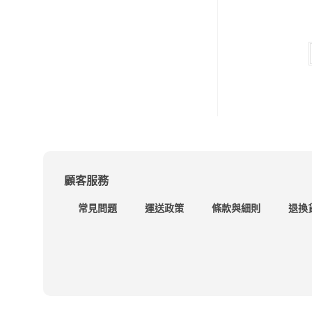
顧客服務
常見問題
運送政策
條款與細則
退換