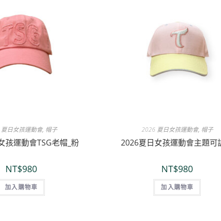
6 夏日女孩運動會
,
帽子
2026 夏日女孩運動會
,
帽子
日女孩運動會TSG老帽_粉
2026夏日女孩運動會主題可
NT$
980
NT$
980
加入購物車
加入購物車