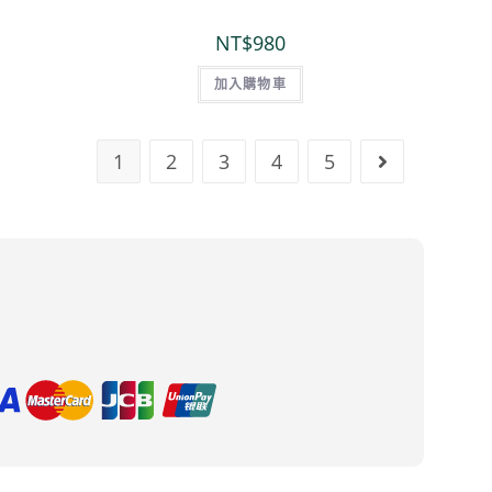
NT$
980
加入購物車
1
2
3
4
5