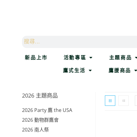
新品上市
活動專區
主題商品
鷹式生活
鷹援商品
2026 主題商品
2026 Party 鷹 the USA
2026 動物群鷹會
2026 南人祭