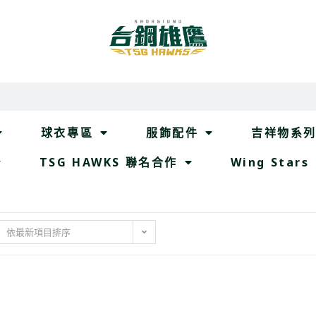
球衣專區
服飾配件
吉祥物系
TSG HAWKS 聯名合作
Wing Stars
依最新項目排序