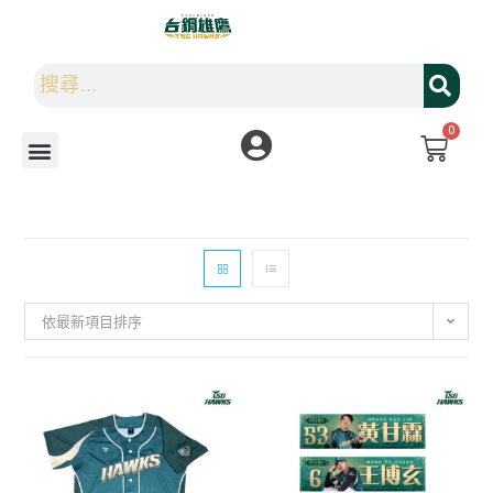
0
依最新項目排序