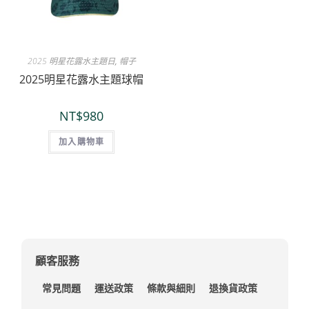
2025 明星花露水主題日
,
帽子
2025明星花露水主題球帽
NT$
980
加入購物車
顧客服務
常見問題
運送政策
條款與細則
退換貨政策