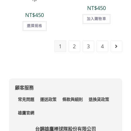
NT$
450
NT$
450
加入購物車
選擇規格
1
2
3
4
顧客服務
常見問題
運送政策
條款與細則
退換貨政策
雄鷹官網
台鋼雄鷹棒球隊股份有限公司