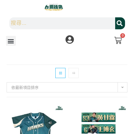
0
依最新項目排序