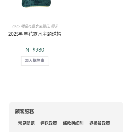
2025 明星花露水主題日
,
帽子
2025明星花露水主題球帽
NT$
980
加入購物車
顧客服務
常見問題
運送政策
條款與細則
退換貨政策