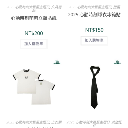
2025 心動時刻大巨蛋主題日
,
文具用
2025 心動時刻大巨蛋主題日
,
扭蛋
品
2025 心動時刻球衣冰箱貼
心動時刻萌萌立體貼紙
NT$
150
NT$
200
加入購物車
加入購物車
2025 心動時刻大巨蛋主題日
,
上衣類
2025 心動時刻大巨蛋主題日
,
其他配
件