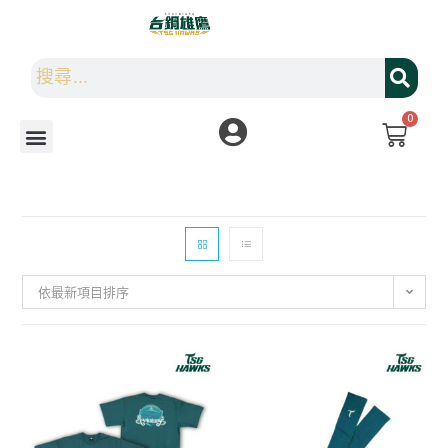
0
依最新項目排序