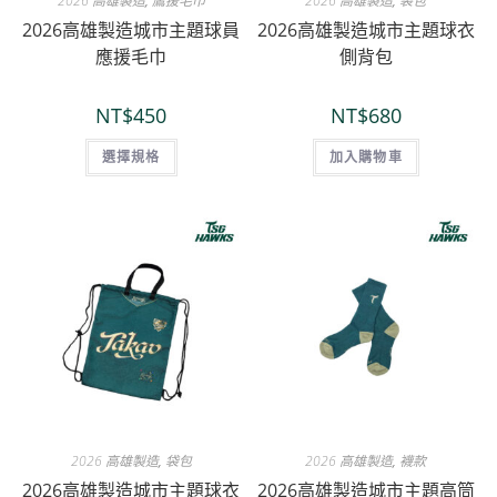
2026 高雄製造
,
鷹援毛巾
2026 高雄製造
,
袋包
2026高雄製造城市主題球員
2026高雄製造城市主題球衣
應援毛巾
側背包
NT$
450
NT$
680
選擇規格
加入購物車
2026 高雄製造
,
袋包
2026 高雄製造
,
襪款
2026高雄製造城市主題球衣
2026高雄製造城市主題高筒