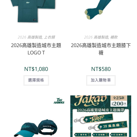
2026 高雄製造
,
上衣類
2026 高雄製造
,
襪款
2026高雄製造城市主題
2026高雄製造城市主題膝下
LOGO T
襪
NT$
1,080
NT$
580
選擇規格
加入購物車