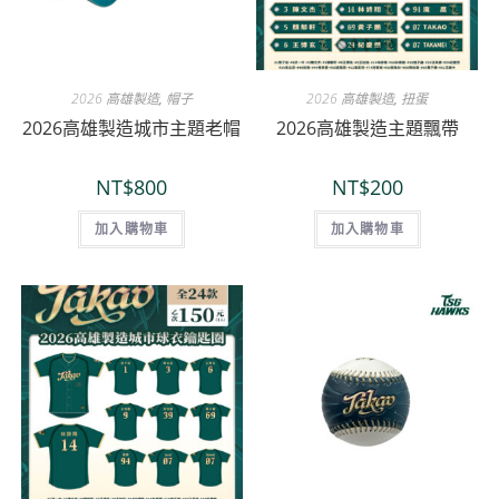
2026 高雄製造
,
帽子
2026 高雄製造
,
扭蛋
2026高雄製造城市主題老帽
2026高雄製造主題飄帶
NT$
800
NT$
200
加入購物車
加入購物車