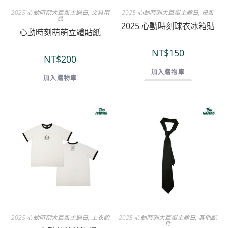
2025 心動時刻大巨蛋主題日
,
文具用
2025 心動時刻大巨蛋主題日
,
扭蛋
品
2025 心動時刻球衣冰箱貼
心動時刻萌萌立體貼紙
NT$
150
NT$
200
加入購物車
加入購物車
2025 心動時刻大巨蛋主題日
,
上衣類
2025 心動時刻大巨蛋主題日
,
其他配
件