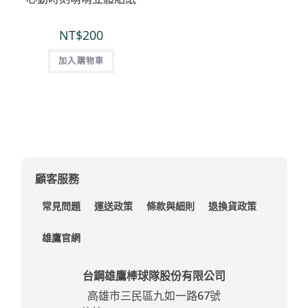
NT$
200
加入購物車
顧客服務
常見問題
運送政策
條款與細則
退換貨政策
雄鷹官網
台鋼雄鷹棒球隊股份有限公司
高雄市三民區九如一路67號