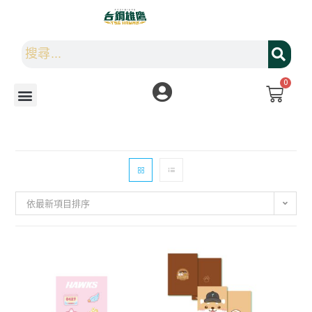
0
依最新項目排序