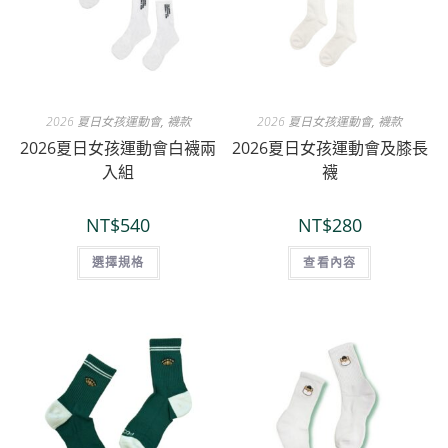
2026 夏日女孩運動會
,
襪款
2026 夏日女孩運動會
,
襪款
2026夏日女孩運動會白襪兩
2026夏日女孩運動會及膝長
入組
襪
NT$
540
NT$
280
選擇規格
查看內容