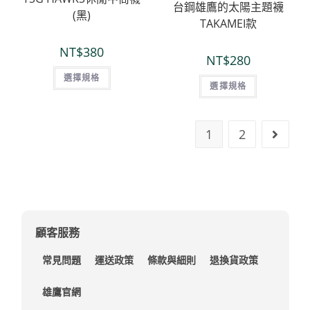
台鋼雄鷹的太陽主題襪
(黑)
TAKAMEI款
NT$
380
NT$
280
選擇規格
選擇規格
1
2
顧客服務
常見問題
運送政策
條款與細則
退換貨政策
雄鷹官網