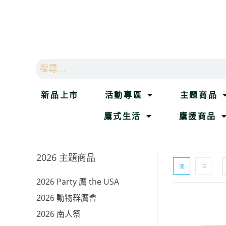
新品上市
活動專區
主題商品
鷹式生活
鷹援商品
2026 主題商品
2026 Party 鷹 the USA
2026 動物群鷹會
2026 南人祭