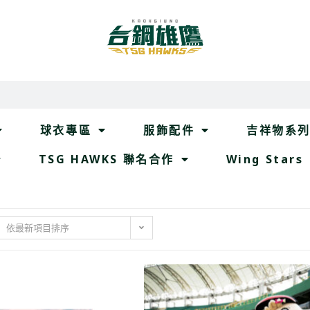
球衣專區
服飾配件
吉祥物系
TSG HAWKS 聯名合作
Wing Stars
依最新項目排序