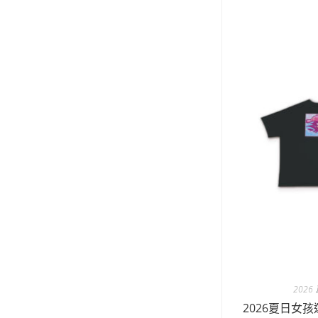
202
2026夏日女孩