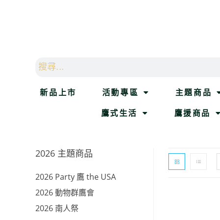
新品上市
活動專區
主題商品
鷹式生活
鷹援商品
2026 主題商品
2026 Party 鷹 the USA
2026 動物群鷹會
2026 南人祭