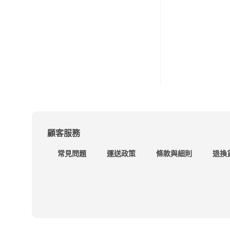
顧客服務
常見問題
運送政策
條款與細則
退換