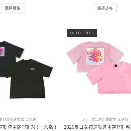
選擇規格
選擇規格
OUT OF STOCK
6 夏日女孩運動會
,
上衣類
2026 夏日女孩運動會
,
上衣類
運動會主題T恤_灰 ( 一般版 )
2026夏日女孩運動會主題T恤_粉 (