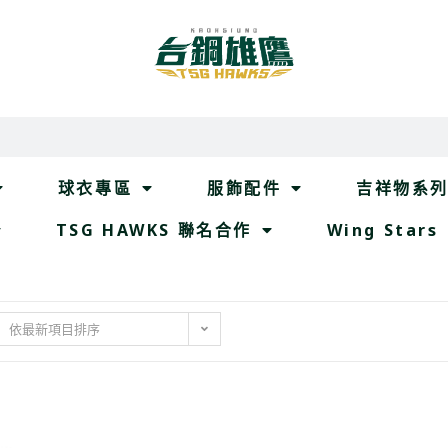
球衣專區
服飾配件
吉祥物系
TSG HAWKS 聯名合作
Wing Stars
依最新項目排序