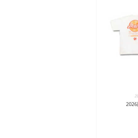
2
202