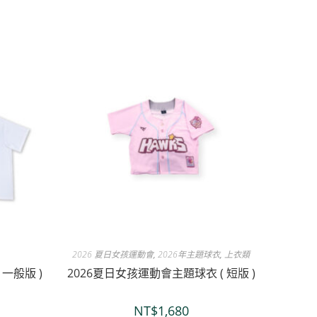
2026 夏日女孩運動會
,
2026年主題球衣
,
上衣類
 一般版 )
2026夏日女孩運動會主題球衣 ( 短版 )
NT$
1,680