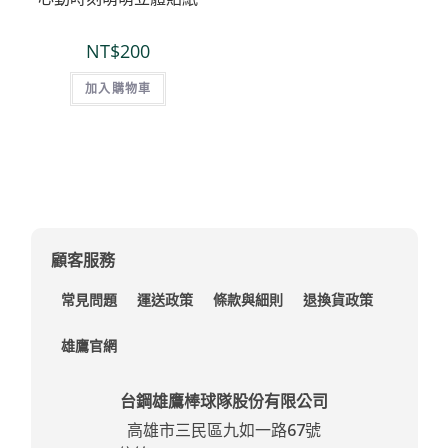
NT$
200
加入購物車
顧客服務
常見問題
運送政策
條款與細則
退換貨政策
雄鷹官網
台鋼雄鷹棒球隊股份有限公司
高雄市三民區九如一路67號