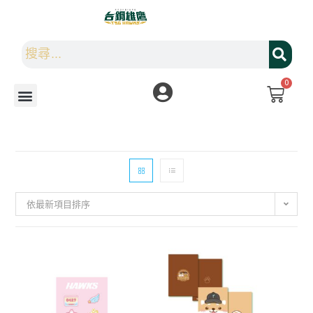
0
依最新項目排序