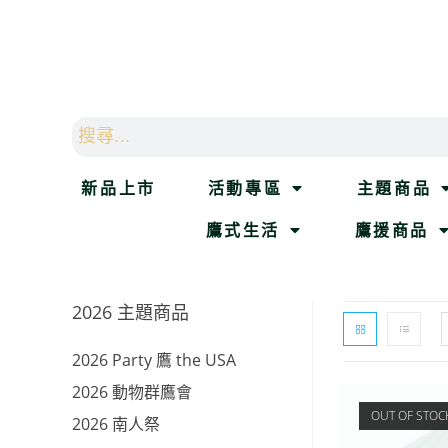
新品上市
活動專區
主題商品
鷹式生活
鷹援商品
2026 主題商品
2026 Party 鷹 the USA
2026 動物群鷹會
OUT OF STOC
2026 南人祭