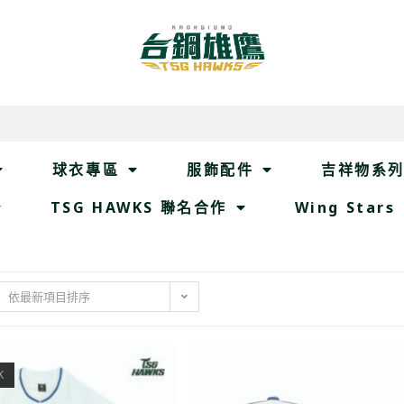
球衣專區
服飾配件
吉祥物系
TSG HAWKS 聯名合作
Wing Stars
依最新項目排序
K