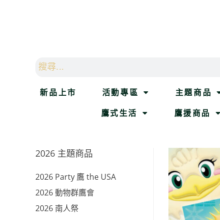
新品上市
活動專區
主題商品
鷹式生活
鷹援商品
2026 主題商品
2026 Party 鷹 the USA
2026 動物群鷹會
2026 南人祭