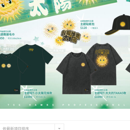
依最新項目排序