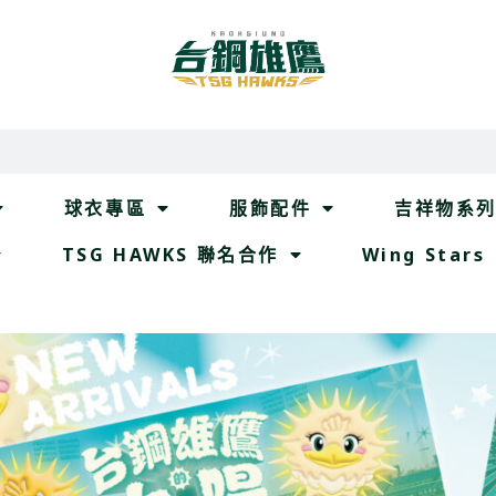
球衣專區
服飾配件
吉祥物系
TSG HAWKS 聯名合作
Wing Stars