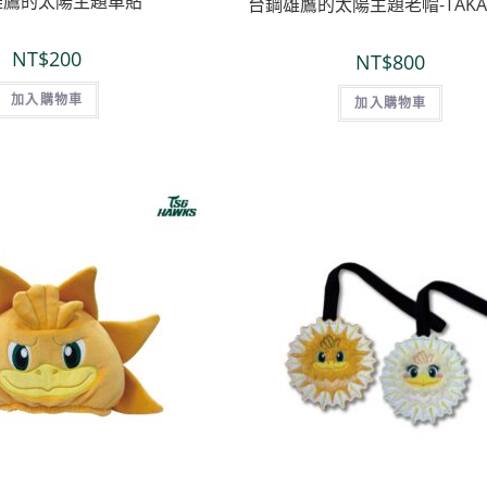
雄鷹的太陽主題車貼
台鋼雄鷹的太陽主題老帽-TAKA
NT$
200
NT$
800
加入購物車
加入購物車