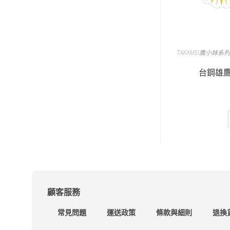
TAKAMEI鷹小妹系
台鋼雄
顧客服務
常見問題
運送政策
條款與細則
退換