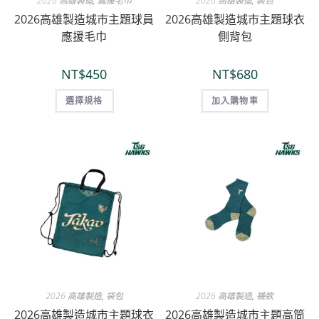
2026 高雄製造
,
鷹援毛巾
2026 高雄製造
,
袋包
2026高雄製造城市主題球員
2026高雄製造城市主題球衣
應援毛巾
側背包
NT$
450
NT$
680
選擇規格
加入購物車
2026 高雄製造
,
袋包
2026 高雄製造
,
襪款
2026高雄製造城市主題球衣
2026高雄製造城市主題高筒