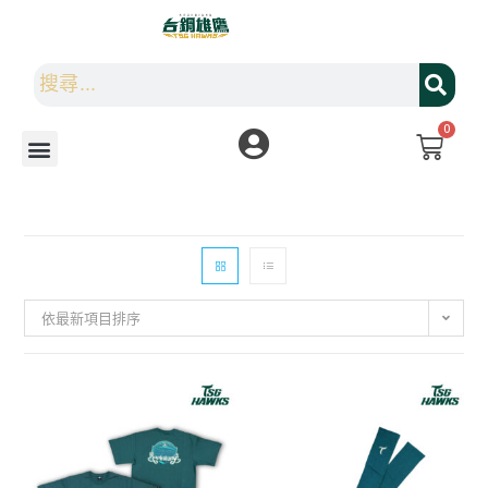
0
依最新項目排序