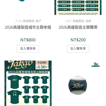
2026 高雄製造
,
帽子
2026 高雄製造
,
扭蛋
2026高雄製造城市主題老帽
2026高雄製造主題飄帶
NT$
800
NT$
200
加入購物車
加入購物車