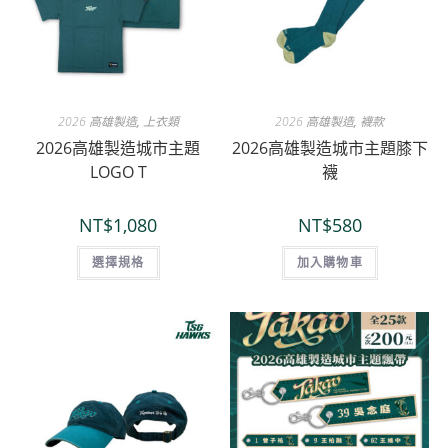
2026 高雄製造
,
上衣類
2026 高雄製造
,
襪款
2026高雄製造城市主題
2026高雄製造城市主題膝下
LOGO T
襪
NT$
1,080
NT$
580
選擇規格
加入購物車