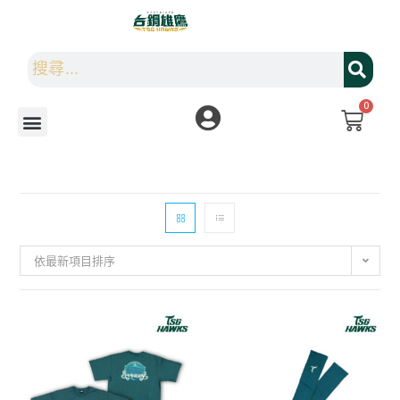
0
依最新項目排序