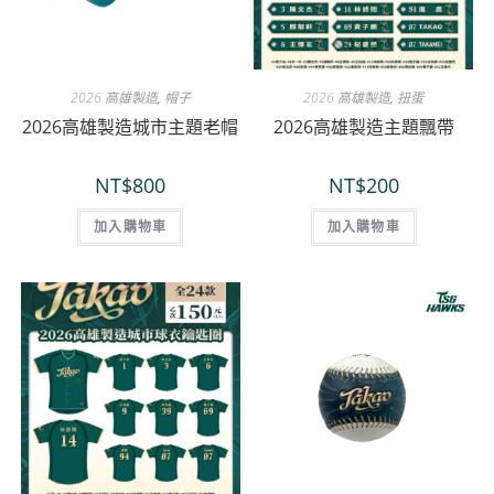
2026 高雄製造
,
帽子
2026 高雄製造
,
扭蛋
2026高雄製造城市主題老帽
2026高雄製造主題飄帶
NT$
800
NT$
200
加入購物車
加入購物車