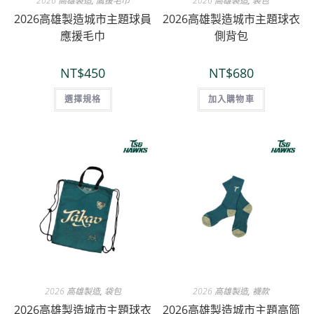
2026 高雄製造
,
鷹援毛巾
2026 高雄製造
,
袋包
2026高雄製造城市主題球員
2026高雄製造城市主題球衣
應援毛巾
側背包
NT$
450
NT$
680
選擇規格
加入購物車
2026 高雄製造
,
袋包
2026 高雄製造
,
襪款
2026高雄製造城市主題球衣
2026高雄製造城市主題高筒