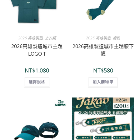
2026 高雄製造
,
上衣類
2026 高雄製造
,
襪款
2026高雄製造城市主題
2026高雄製造城市主題膝下
LOGO T
襪
NT$
1,080
NT$
580
選擇規格
加入購物車