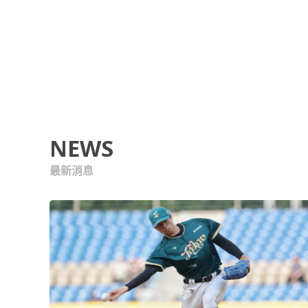
NEWS
最新消息