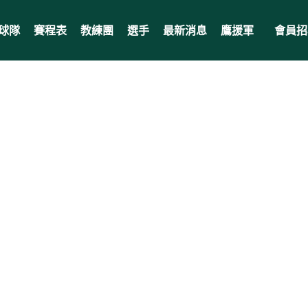
球隊
賽程表
教練團
選手
最新消息
鷹援軍
會員招