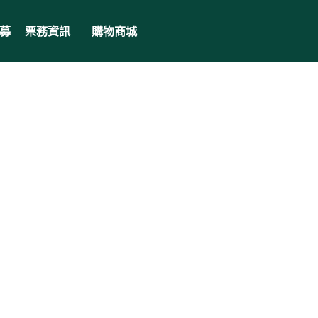
募
票務資訊
購物商城