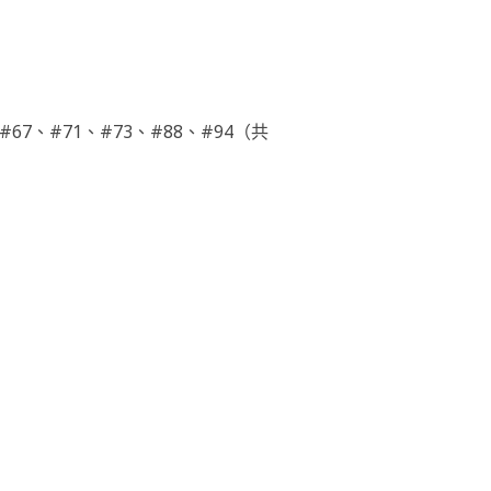
#67、#71、#73、#88、#94（共