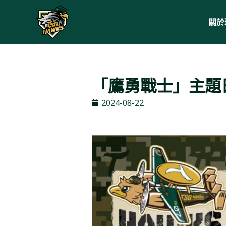
關於
「鷹勇戰士」主題
2024-08-22