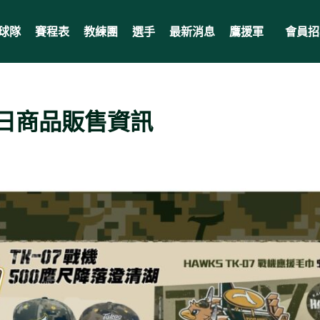
球隊
賽程表
教練團
選手
最新消息
鷹援軍
會員招
日商品販售資訊