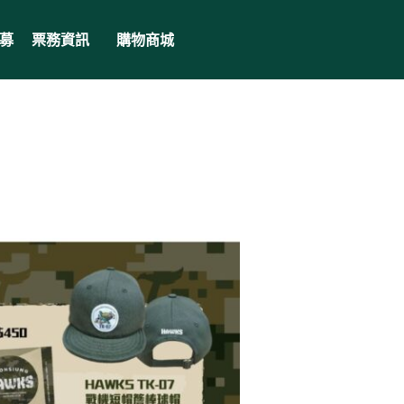
募
票務資訊
購物商城