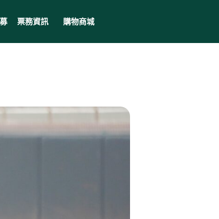
募
票務資訊
購物商城