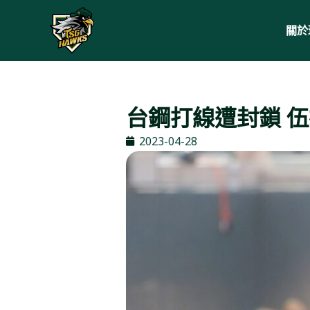
關於
台鋼打線遭封鎖 
2023-04-28