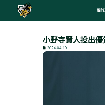
關於
小野寺賢人投出優
2024-04-10