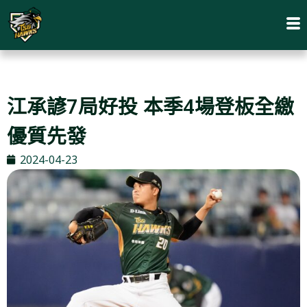
江承諺7局好投 本季4場登板全繳
優質先發
2024-04-23