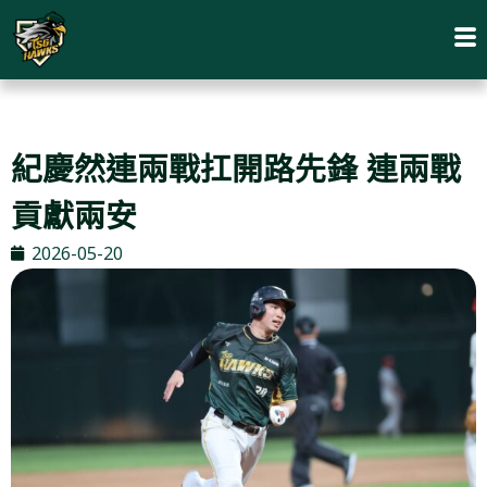
紀慶然連兩戰扛開路先鋒 連兩戰
貢獻兩安
2026-05-20