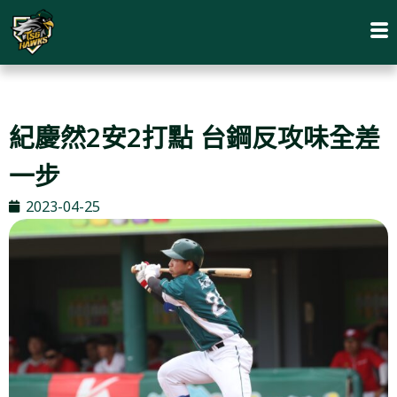
紀慶然2安2打點 台鋼反攻味全差
一步
2023-04-25