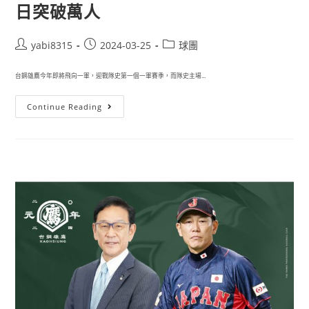
日突破萬人
yabi8315
2024-03-25
球團
台鋼雄鷹今年即將飛向一軍，迎戰隊史第一個一軍賽季，而隊史主場...
Continue Reading