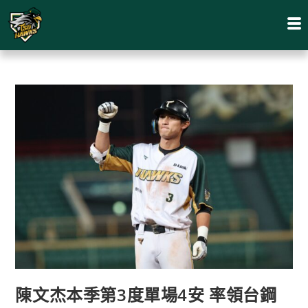
陳文杰本季第3度單場4安 率領台鋼