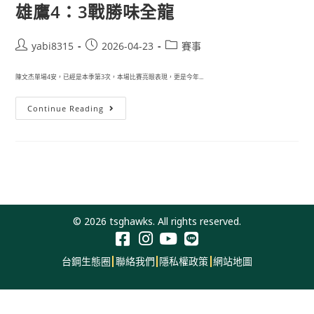
雄鷹4：3戰勝味全龍
yabi8315
2026-04-23
賽事
陳文杰單場4安，已經是本季第3次，本場比賽亮眼表現，更是今年...
Continue Reading
© 2026 tsghawks. All rights reserved.
台鋼生態圈
聯絡我們
隱私權政策
網站地圖