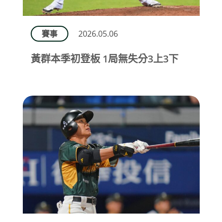
賽事
2026.05.06
黃群本季初登板 1局無失分3上3下