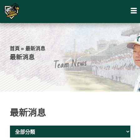
首頁
»
最新消息
最新消息
Team News
最新消息