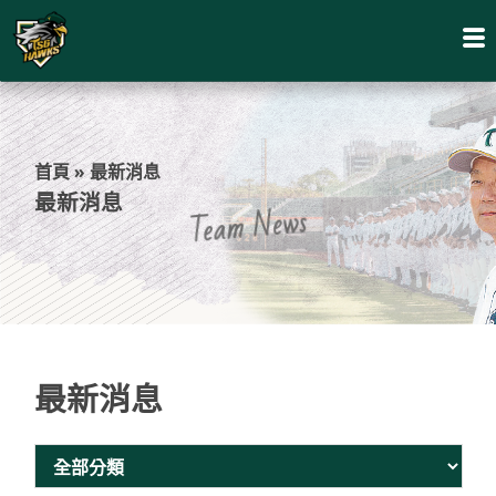
首頁
»
最新消息
最新消息
Team News
最新消息