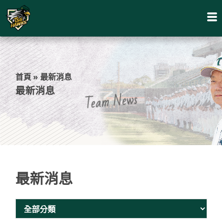
首頁
»
最新消息
最新消息
Team News
最新消息