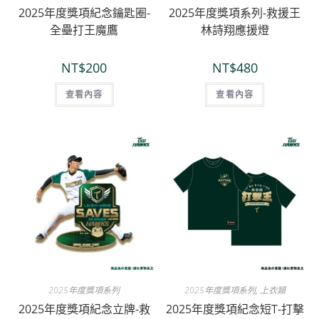
2025年度獎項紀念鑰匙圈-
2025年度獎項系列-救援王
全壘打王魔鷹
林詩翔應援燈
NT$
200
NT$
480
查看內容
查看內容
2025年度獎項系列
2025年度獎項系列
,
上衣類
2025年度獎項紀念立牌-救
2025年度獎項紀念短T-打擊