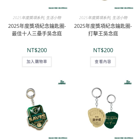
2025年度獎項系列
,
生活小物
2025年度獎項系列
,
生活小物
2025年度獎項紀念鑰匙圈-
2025年度獎項紀念鑰匙圈-
最佳十人三壘手吳念庭
打擊王吳念庭
NT$
200
NT$
200
加入購物車
查看內容