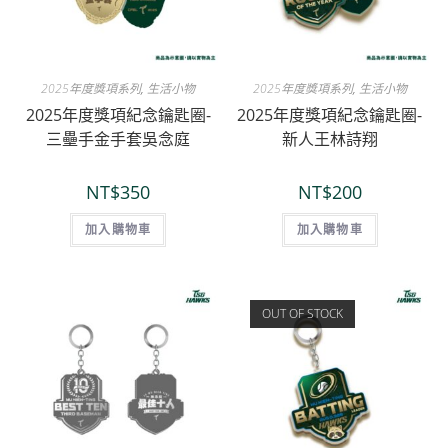
2025年度獎項系列
,
生活小物
2025年度獎項系列
,
生活小物
2025年度獎項紀念鑰匙圈-
2025年度獎項紀念鑰匙圈-
三壘手金手套吳念庭
新人王林詩翔
NT$
350
NT$
200
加入購物車
加入購物車
OUT OF STOCK