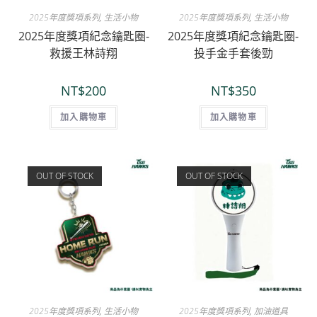
2025年度獎項系列
,
生活小物
2025年度獎項系列
,
生活小物
2025年度獎項紀念鑰匙圈-
2025年度獎項紀念鑰匙圈-
救援王林詩翔
投手金手套後勁
NT$
200
NT$
350
加入購物車
加入購物車
OUT OF STOCK
OUT OF STOCK
2025年度獎項系列
,
生活小物
2025年度獎項系列
,
加油道具