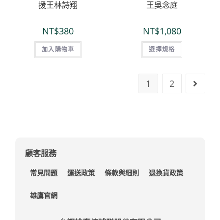
援王林詩翔
王吳念庭
NT$
380
NT$
1,080
加入購物車
選擇規格
1
2
顧客服務
常見問題
運送政策
條款與細則
退換貨政策
雄鷹官網