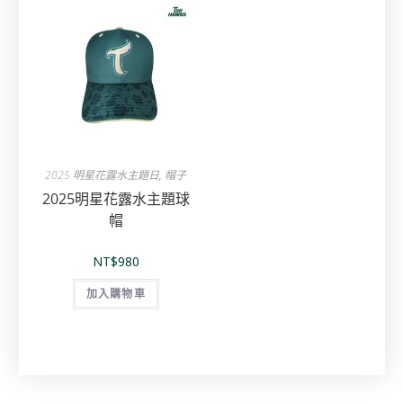
2025 明星花露水主題日
,
帽子
2025明星花露水主題球
帽
NT$
980
加入購物車