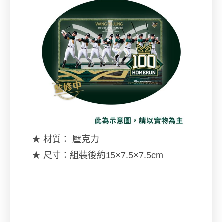
★ 材質： 壓克力
★ 尺寸：組裝後約15×7.5×7.5cm